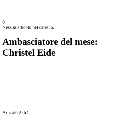
0
Nessun articolo nel carrello.
Ambasciatore del mese:
Christel Eide
Articolo 2 di 5