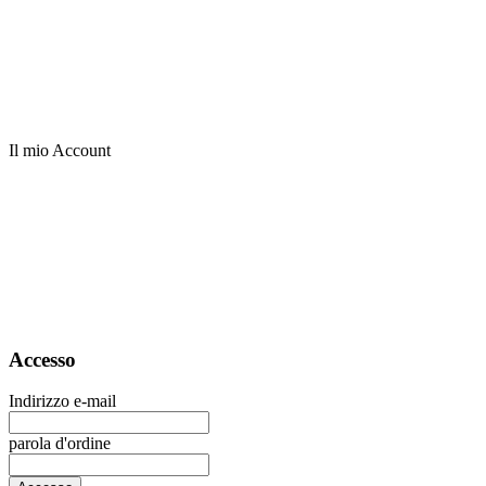
Il mio Account
Accesso
Indirizzo e-mail
parola d'ordine