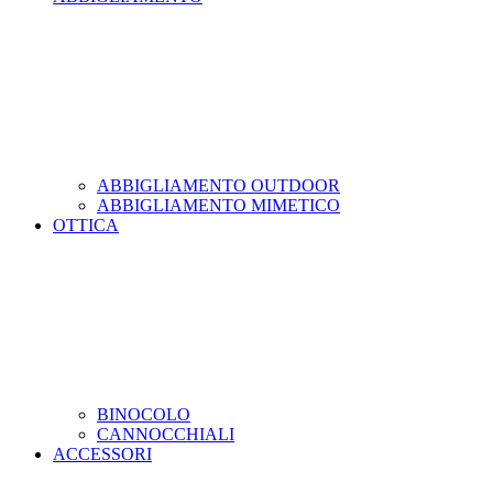
ABBIGLIAMENTO OUTDOOR
ABBIGLIAMENTO MIMETICO
OTTICA
BINOCOLO
CANNOCCHIALI
ACCESSORI