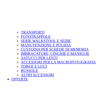
TRANSPORTI
FOTOTRAPPOLE
SERIE WALKSTOOL E SEDIE
MANUTENZIONE E PULIZIA
CUSTODIA PER SCHEDE DI MEMORIA
IMBRACATURE, CINGHIE E MANIGLIE
ASTUCCI PER LENTI
ACCESSORI PER LA MACROFOTOGRAFIA
TORCE E LUCI
BUSSOLE
ALTRI ACCESSORI
OFFERTE