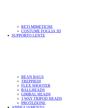
RETI MIMETICHE
COSTUME FOGLIA 3D
SUPPORTO LENTE
BEAN BAGS
TREPPIEDI
FLEX SHOOTER
BALLHEADS
GIMBAL HEADS
3 WAY TRIPOD HEADS
PROTEZIONE
ABBIGLIAMENTO