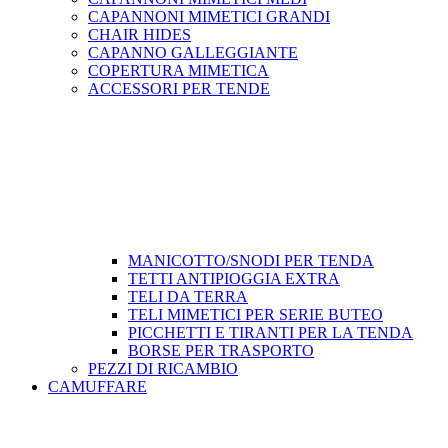
CAPANNONI MIMETICI GRANDI
CHAIR HIDES
CAPANNO GALLEGGIANTE
COPERTURA MIMETICA
ACCESSORI PER TENDE
MANICOTTO/SNODI PER TENDA
TETTI ANTIPIOGGIA EXTRA
TELI DA TERRA
TELI MIMETICI PER SERIE BUTEO
PICCHETTI E TIRANTI PER LA TENDA
BORSE PER TRASPORTO
PEZZI DI RICAMBIO
CAMUFFARE