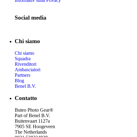
Informativ sulla Privacy
Social media
Chi siamo
Chi siamo
Squadra
Rivenditori
Ambasciatori
Partners
Blog
Benel B.V.
Contatto
Buteo Photo Gear®
Part of Benel B.V.
Buitenvaart 1127a
7905 SE Hoogeveen
The Netherlands