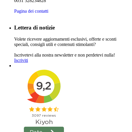
0031 528234828
Pagina dei contatti
Lettera di notizie
Volete ricevere aggiornamenti esclusivi, offerte e sconti
speciali, consigli utili e contenuti stimolanti?
Iscrivetevi alla nostra newsletter e non perdetevi nulla!
Iscriviti