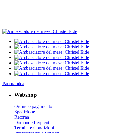
Panoramica
Webshop
Ordine e pagamento
Spedizione
Retorna
Domande frequenti
Termini e Condizioni