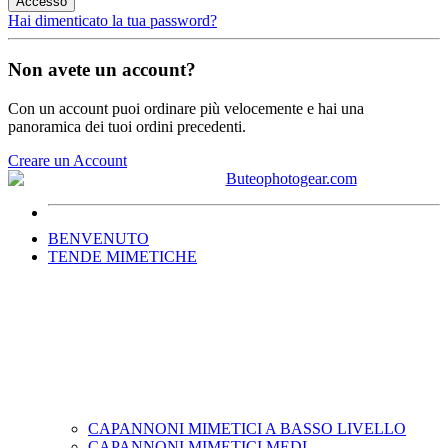
Accesso
Hai dimenticato la tua password?
Non avete un account?
Con un account puoi ordinare più velocemente e hai una
panoramica dei tuoi ordini precedenti.
Creare un Account
BENVENUTO
TENDE MIMETICHE
CAPANNONI MIMETICI A BASSO LIVELLO
CAPANNONI MIMETICI MEDI