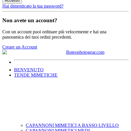
Accesso
Hai dimenticato la tua password?
Non avete un account?
Con un account puoi ordinare più velocemente e hai una
panoramica dei tuoi ordini precedenti.
Creare un Account
BENVENUTO
TENDE MIMETICHE
CAPANNONI MIMETICI A BASSO LIVELLO
CAPANNONI MIMETICI MEDI