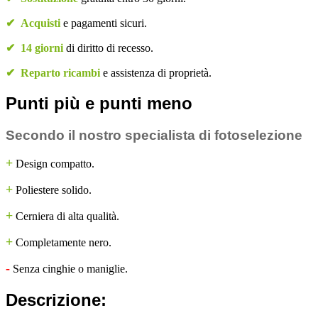
✔
Acquisti
e pagamenti sicuri.
✔
14 giorni
di diritto di recesso.
✔
Reparto ricambi
e assistenza di proprietà.
Punti più e punti meno
Secondo il nostro specialista di fotoselezione
+
Design compatto.
+
Poliestere solido.
+
Cerniera di alta qualità.
+
Completamente nero.
-
Senza cinghie o maniglie.
Descrizione: