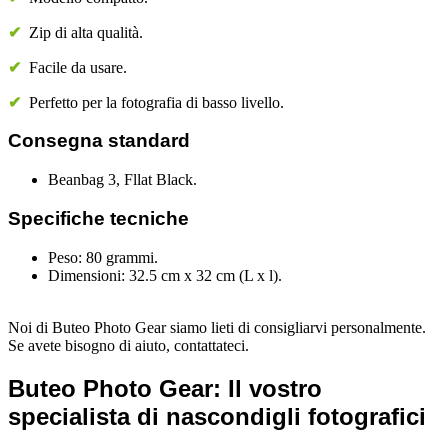
✔
Zip di alta qualità.
✔
Facile da usare.
✔
Perfetto per la fotografia di basso livello.
Consegna standard
Beanbag 3, Fllat Black.
Specifiche tecniche
Peso: 80 grammi.
Dimensioni: 32.5 cm x 32 cm (L x l).
Noi di Buteo Photo Gear siamo lieti di consigliarvi personalmente.
Se avete bisogno di aiuto, contattateci.
Buteo Photo Gear: Il vostro
specialista di nascondigli fotografici