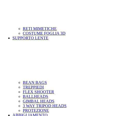
RETI MIMETICHE
COSTUME FOGLIA 3D
SUPPORTO LENTE
BEAN BAGS
TREPPIEDI
FLEX SHOOTER
BALLHEADS
GIMBAL HEADS
3 WAY TRIPOD HEADS
PROTEZIONE
ABBIGLIAMENTO