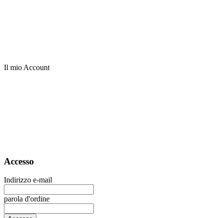
Il mio Account
Accesso
Indirizzo e-mail
parola d'ordine