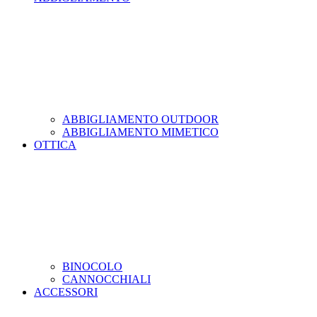
ABBIGLIAMENTO OUTDOOR
ABBIGLIAMENTO MIMETICO
OTTICA
BINOCOLO
CANNOCCHIALI
ACCESSORI