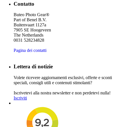
Contatto
Buteo Photo Gear®
Part of Benel B.V.
Buitenvaart 1127a
7905 SE Hoogeveen
The Netherlands
0031 528234828
Pagina dei contatti
Lettera di notizie
Volete ricevere aggiornamenti esclusivi, offerte e sconti
speciali, consigli utili e contenuti stimolanti?
Iscrivetevi alla nostra newsletter e non perdetevi nulla!
Iscriviti