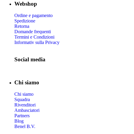
Webshop
Ordine e pagamento
Spedizione
Retorna
Domande frequenti
Termini e Condizioni
Informativ sulla Privacy
Social media
Chi siamo
Chi siamo
Squadra
Rivenditori
Ambasciatori
Partners
Blog
Benel B.V.