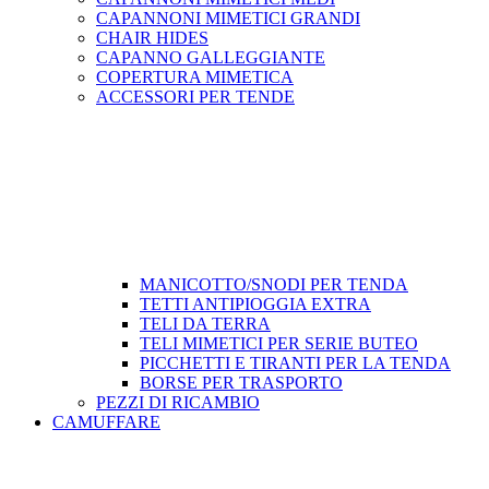
CAPANNONI MIMETICI GRANDI
CHAIR HIDES
CAPANNO GALLEGGIANTE
COPERTURA MIMETICA
ACCESSORI PER TENDE
MANICOTTO/SNODI PER TENDA
TETTI ANTIPIOGGIA EXTRA
TELI DA TERRA
TELI MIMETICI PER SERIE BUTEO
PICCHETTI E TIRANTI PER LA TENDA
BORSE PER TRASPORTO
PEZZI DI RICAMBIO
CAMUFFARE