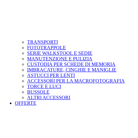
TRANSPORTI
FOTOTRAPPOLE
SERIE WALKSTOOL E SEDIE
MANUTENZIONE E PULIZIA
CUSTODIA PER SCHEDE DI MEMORIA
IMBRACATURE, CINGHIE E MANIGLIE
ASTUCCI PER LENTI
ACCESSORI PER LA MACROFOTOGRAFIA
TORCE E LUCI
BUSSOLE
ALTRI ACCESSORI
OFFERTE