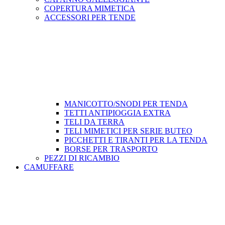
COPERTURA MIMETICA
ACCESSORI PER TENDE
MANICOTTO/SNODI PER TENDA
TETTI ANTIPIOGGIA EXTRA
TELI DA TERRA
TELI MIMETICI PER SERIE BUTEO
PICCHETTI E TIRANTI PER LA TENDA
BORSE PER TRASPORTO
PEZZI DI RICAMBIO
CAMUFFARE