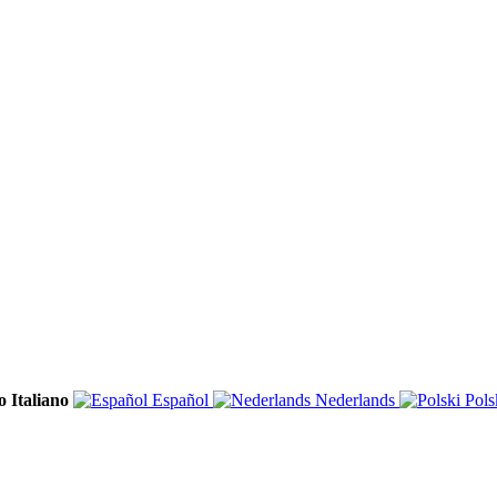
Italiano
Español
Nederlands
Pols