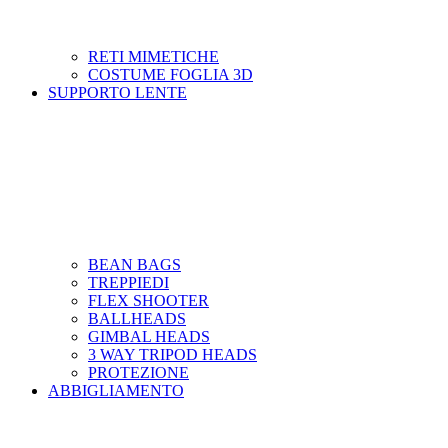
RETI MIMETICHE
COSTUME FOGLIA 3D
SUPPORTO LENTE
BEAN BAGS
TREPPIEDI
FLEX SHOOTER
BALLHEADS
GIMBAL HEADS
3 WAY TRIPOD HEADS
PROTEZIONE
ABBIGLIAMENTO