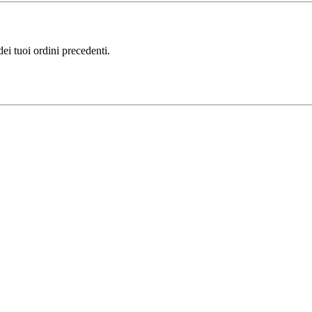
i tuoi ordini precedenti.