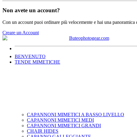
Non avete un account?
Con un account puoi ordinare più velocemente e hai una panoramica de
Creare un Account
BENVENUTO
TENDE MIMETICHE
CAPANNONI MIMETICI A BASSO LIVELLO
CAPANNONI MIMETICI MEDI
CAPANNONI MIMETICI GRANDI
CHAIR HIDES
CAPANNO GALLEGGIANTE