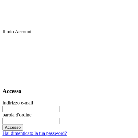
Il mio Account
Accesso
Indirizzo e-mail
parola d'ordine
Accesso
Hai dimenticato la tua password?