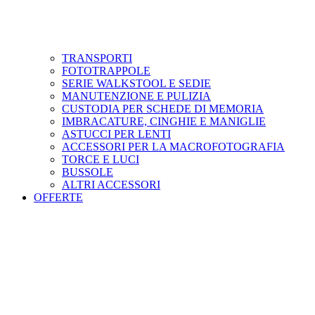
TRANSPORTI
FOTOTRAPPOLE
SERIE WALKSTOOL E SEDIE
MANUTENZIONE E PULIZIA
CUSTODIA PER SCHEDE DI MEMORIA
IMBRACATURE, CINGHIE E MANIGLIE
ASTUCCI PER LENTI
ACCESSORI PER LA MACROFOTOGRAFIA
TORCE E LUCI
BUSSOLE
ALTRI ACCESSORI
OFFERTE