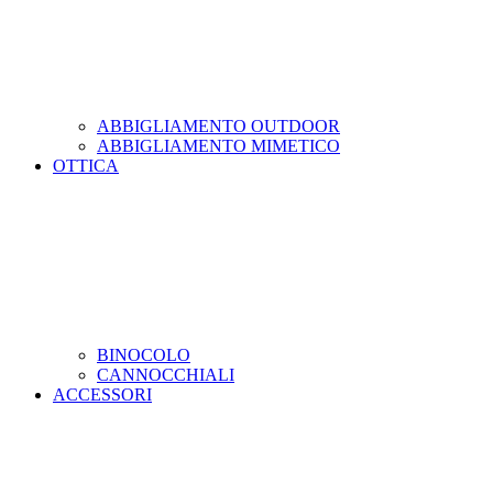
ABBIGLIAMENTO OUTDOOR
ABBIGLIAMENTO MIMETICO
OTTICA
BINOCOLO
CANNOCCHIALI
ACCESSORI