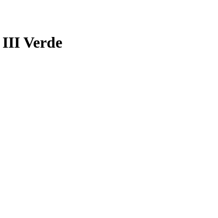
III Verde