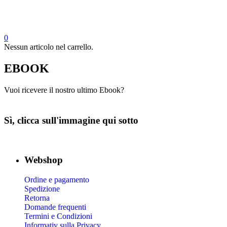
0
Nessun articolo nel carrello.
EBOOK
Vuoi ricevere il nostro ultimo Ebook?
Sì, clicca sull'immagine qui sotto
Webshop
Ordine e pagamento
Spedizione
Retorna
Domande frequenti
Termini e Condizioni
Informativ sulla Privacy