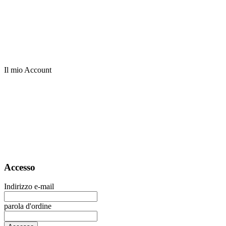
Il mio Account
Accesso
Indirizzo e-mail
parola d'ordine