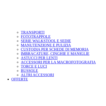
TRANSPORTI
FOTOTRAPPOLE
SERIE WALKSTOOL E SEDIE
MANUTENZIONE E PULIZIA
CUSTODIA PER SCHEDE DI MEMORIA
IMBRACATURE, CINGHIE E MANIGLIE
ASTUCCI PER LENTI
ACCESSORI PER LA MACROFOTOGRAFIA
TORCE E LUCI
BUSSOLE
ALTRI ACCESSORI
OFFERTE