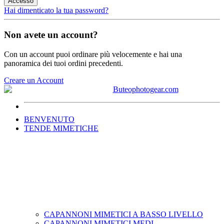
Accesso
Hai dimenticato la tua password?
Non avete un account?
Con un account puoi ordinare più velocemente e hai una
panoramica dei tuoi ordini precedenti.
Creare un Account
BENVENUTO
TENDE MIMETICHE
CAPANNONI MIMETICI A BASSO LIVELLO
CAPANNONI MIMETICI MEDI