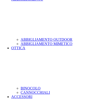
ABBIGLIAMENTO OUTDOOR
ABBIGLIAMENTO MIMETICO
OTTICA
BINOCOLO
CANNOCCHIALI
ACCESSORI