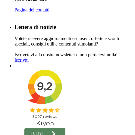
Pagina dei contatti
Lettera di notizie
Volete ricevere aggiornamenti esclusivi, offerte e sconti
speciali, consigli utili e contenuti stimolanti?
Iscrivetevi alla nostra newsletter e non perdetevi nulla!
Iscriviti