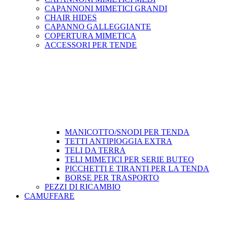
CAPANNONI MIMETICI GRANDI
CHAIR HIDES
CAPANNO GALLEGGIANTE
COPERTURA MIMETICA
ACCESSORI PER TENDE
MANICOTTO/SNODI PER TENDA
TETTI ANTIPIOGGIA EXTRA
TELI DA TERRA
TELI MIMETICI PER SERIE BUTEO
PICCHETTI E TIRANTI PER LA TENDA
BORSE PER TRASPORTO
PEZZI DI RICAMBIO
CAMUFFARE