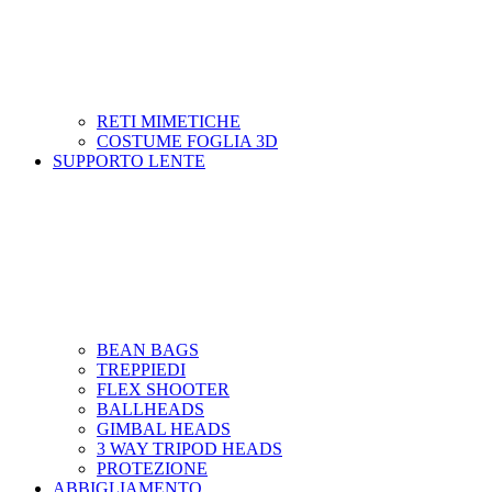
RETI MIMETICHE
COSTUME FOGLIA 3D
SUPPORTO LENTE
BEAN BAGS
TREPPIEDI
FLEX SHOOTER
BALLHEADS
GIMBAL HEADS
3 WAY TRIPOD HEADS
PROTEZIONE
ABBIGLIAMENTO